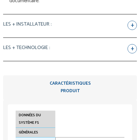
documentaire.
LES + INSTALLATEUR :
LES + TECHNOLOGIE :
CARACTÉRISTIQUES
PRODUIT
DONNÉES DU
SYSTÈME FS
GÉNÉRALES