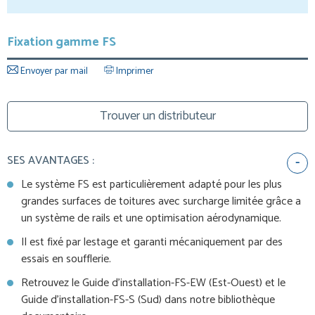
Fixation gamme FS
Envoyer par mail
Imprimer
Trouver un distributeur
SES AVANTAGES :
Le système FS est particulièrement adapté pour les plus
grandes surfaces de toitures avec surcharge limitée grâce a
un système de rails et une optimisation aérodynamique.
Il est fixé par lestage et garanti mécaniquement par des
essais en soufflerie.
Retrouvez le Guide d’installation-FS-EW (Est-Ouest) et le
Guide d’installation-FS-S (Sud) dans notre bibliothèque