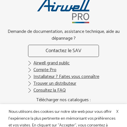
Demande de documentation, assistance technique, aide au
dépannage ?
Contactez le SAV
Airwell grand public
Compte Pro
Installateur ? Faites vous connaître
Trouver un distributeur
Consultez la FAQ
Télécharger nos catalogues :
Nous utilisons des cookies sur notre site web pour vous offrir
X
l'expérience la plus pertinente en mémorisant vos préférences
et vos visites. En cliquant sur "Accepter", vous consentez à