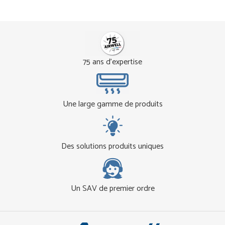
75 ans d'expertise
Une large gamme de produits
Des solutions produits uniques
Un SAV de premier ordre