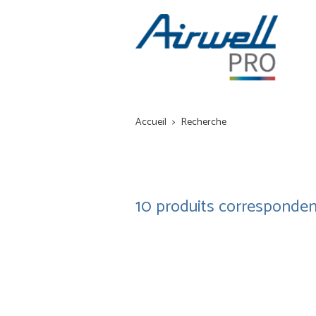
Accueil
Recherche
10
produits corresponden