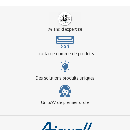
75 ans d'expertise
Une large gamme de produits
Des solutions produits uniques
Un SAV de premier ordre