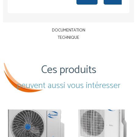
DOCUMENTATION
TECHNIQUE
Ces produits
peuvent aussi vous intéresser