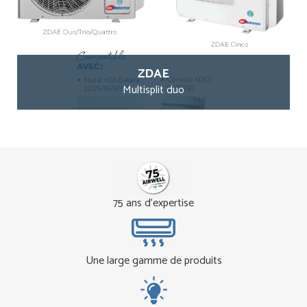
ZDAE
Multisplit duo
75 ans d'expertise
Une large gamme de produits