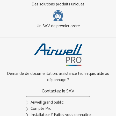
Des solutions produits uniques
Un SAV de premier ordre
Demande de documentation, assistance technique, aide au
dépannage ?
Contactez le SAV
Airwell grand public
Compte Pro
Installateur ? Faites vous connaître