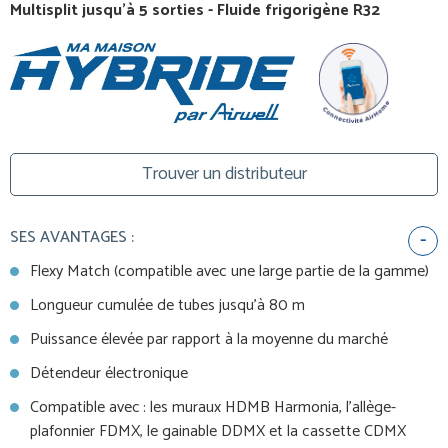
Multisplit jusqu'à 5 sorties - Fluide frigorigène R32
Trouver un distributeur
SES AVANTAGES :
Flexy Match (compatible avec une large partie de la gamme)
Longueur cumulée de tubes jusqu’à 80 m
Puissance élevée par rapport à la moyenne du marché
Détendeur électronique
Compatible avec : les muraux HDMB Harmonia, l’allège-
plafonnier FDMX, le gainable DDMX et la cassette CDMX