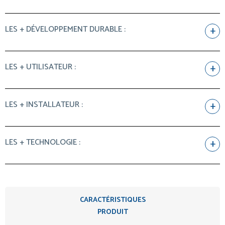
LES + DÉVELOPPEMENT DURABLE :
LES + UTILISATEUR :
LES + INSTALLATEUR :
LES + TECHNOLOGIE :
CARACTÉRISTIQUES
PRODUIT