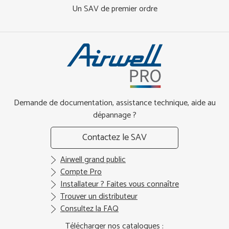
Un SAV de premier ordre
Demande de documentation, assistance technique, aide au
dépannage ?
Contactez le SAV
Airwell grand public
Compte Pro
Installateur ? Faites vous connaître
Trouver un distributeur
Consultez la FAQ
Télécharger nos catalogues :