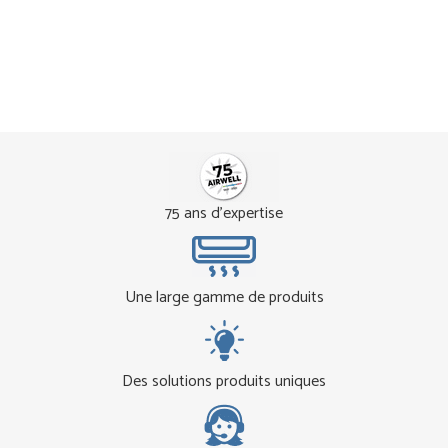
75 ans d'expertise
Une large gamme de produits
Des solutions produits uniques