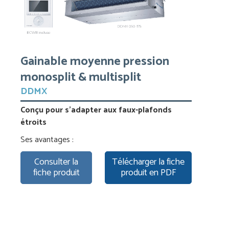
Gainable moyenne pression
monosplit & multisplit
DDMX
Conçu pour s’adapter aux faux-plafonds
étroits
Ses avantages :
Consulter la
Télécharger la fiche
fiche produit
produit en PDF