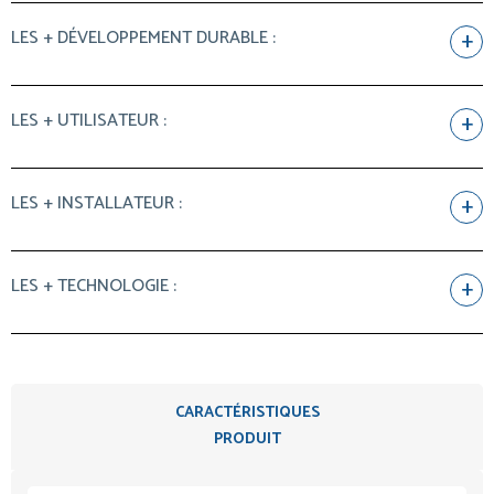
LES + DÉVELOPPEMENT DURABLE :
LES + UTILISATEUR :
LES + INSTALLATEUR :
LES + TECHNOLOGIE :
CARACTÉRISTIQUES
PRODUIT