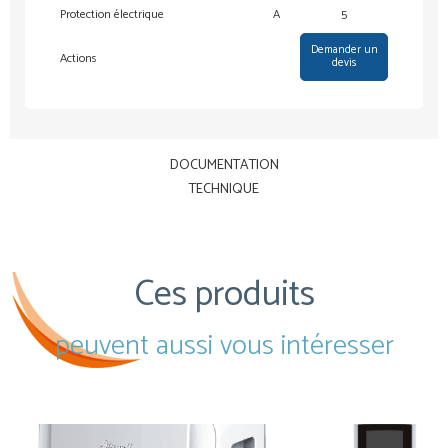
Protection électrique
A
5
Demander un
Actions
devis
DOCUMENTATION
TECHNIQUE
Ces produits
peuvent aussi vous intéresser