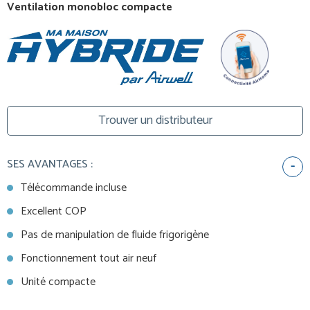
Ventilation monobloc compacte
Trouver un distributeur
SES AVANTAGES :
Télécommande incluse
Excellent COP
Pas de manipulation de fluide frigorigène
Fonctionnement tout air neuf
Unité compacte