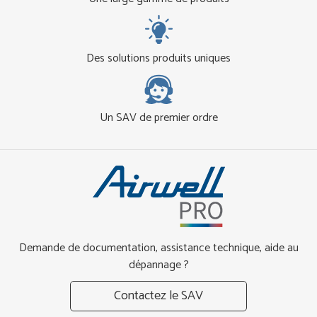
Des solutions produits uniques
Un SAV de premier ordre
Demande de documentation, assistance technique, aide au
dépannage ?
Contactez le SAV